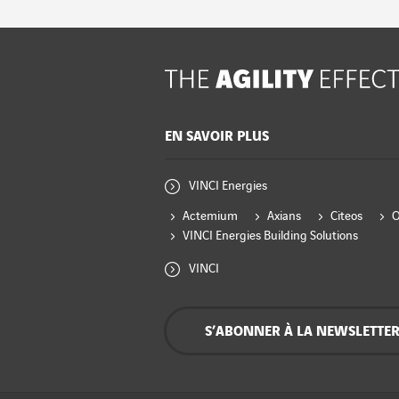
EN SAVOIR PLUS
VINCI Energies
Actemium
Axians
Citeos
VINCI Energies Building Solutions
VINCI
S’ABONNER À LA NEWSLETTE