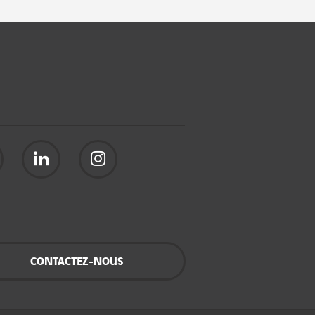
CONTACTEZ-NOUS