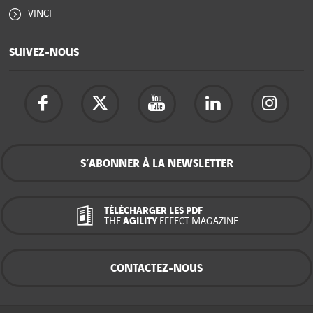
VINCI
SUIVEZ-NOUS
S’ABONNER À LA NEWSLETTER
TÉLÉCHARGER LES PDF
THE
AGILITY
EFFECT MAGAZINE
CONTACTEZ-NOUS