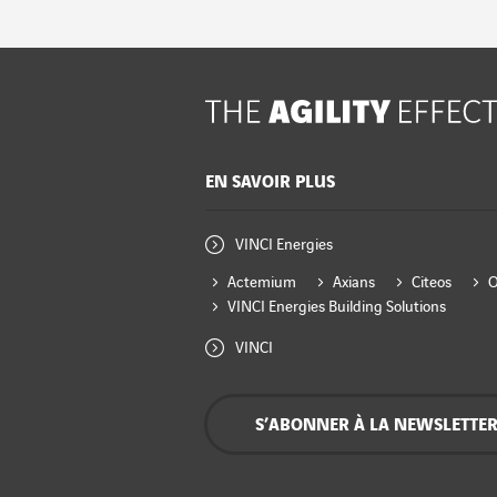
EN SAVOIR PLUS
VINCI Energies
Actemium
Axians
Citeos
VINCI Energies Building Solutions
VINCI
S’ABONNER À LA NEWSLETTE