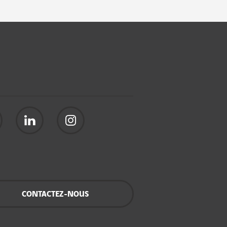
CONTACTEZ-NOUS