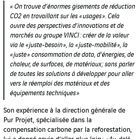
« On trouve d’énormes gisements de réduction
CO2 en travaillant sur les « usages ». Cela
ouvre des perspectives d’innovations et de
marchés au groupe VINCI : créer de la valeur
via le « juste-besoin », la « juste-mobilité », la
« juste » consommation de data, d’énergies, de
chaleur, de surfaces, de matériaux ; sans parler
de toutes les solutions à développer pour aller
vers le réemploi des matériaux et des
équipements techniques »
Son expérience à la direction générale de
Pur Projet, spécialisée dans la
compensation carbone par la reforestation,