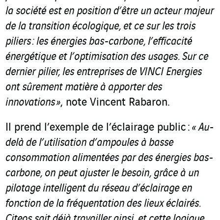
la société est en position d’être un acteur majeur
de la transition écologique, et ce sur les trois
piliers : les énergies bas-carbone, l’efficacité
énergétique et l’optimisation des usages. Sur ce
dernier pilier, les entreprises de VINCI Energies
ont sûrement matière à apporter des
innovations »
, note Vincent Rabaron.
Il prend l’exemple de l’éclairage public :
« Au-
delà de l’utilisation d’ampoules à basse
consommation alimentées par des énergies bas-
carbone, on peut ajuster le besoin, grâce à un
pilotage intelligent du réseau d’éclairage en
fonction de la fréquentation des lieux éclairés.
Citeos sait déjà travailler ainsi, et cette logique