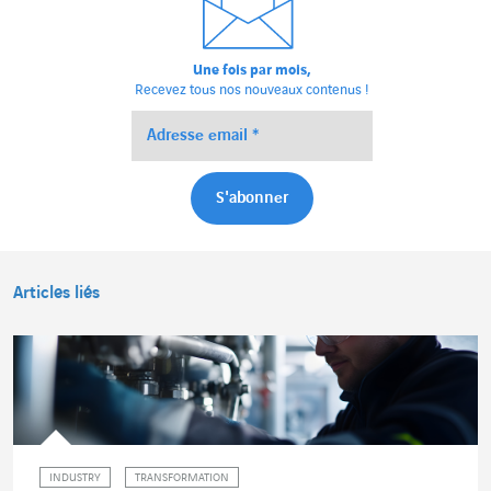
Une fois par mois,
Recevez tous nos nouveaux contenus !
Articles liés
INDUSTRY
TRANSFORMATION