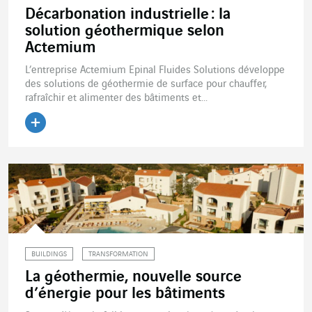
Décarbonation industrielle : la
solution géothermique selon
Actemium
L’entreprise Actemium Epinal Fluides Solutions développe
des solutions de géothermie de surface pour chauffer,
rafraîchir et alimenter des bâtiments et...
Lire l'article
BUILDINGS
TRANSFORMATION
La géothermie, nouvelle source
d’énergie pour les bâtiments