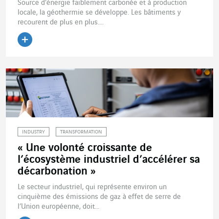
Source d’énergie faiblement carbonée et à production
locale, la géothermie se développe. Les bâtiments y
recourent de plus en plus....
Lire l'article
INDUSTRY
TRANSFORMATION
« Une volonté croissante de
l’écosystème industriel d’accélérer sa
décarbonation »
Le secteur industriel, qui représente environ un
cinquième des émissions de gaz à effet de serre de
l’Union européenne, doit...