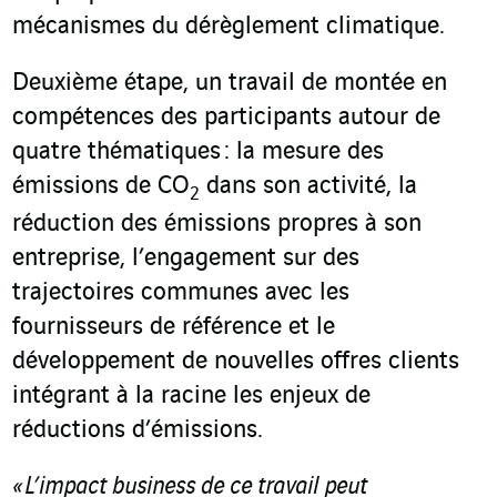
mécanismes du dérèglement climatique.
Deuxième étape, un travail de montée en
compétences des participants autour de
quatre thématiques : la mesure des
émissions de CO
dans son activité, la
2
réduction des émissions propres à son
entreprise, l’engagement sur des
trajectoires communes avec les
fournisseurs de référence et le
développement de nouvelles offres clients
intégrant à la racine les enjeux de
réductions d’émissions.
« L’impact business de ce travail peut