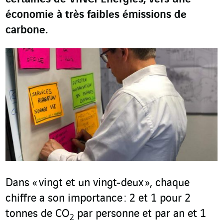
économie à très faibles émissions de
carbone.
Dans « vingt et un vingt-deux », chaque
chiffre a son importance : 2 et 1 pour 2
tonnes de CO
par personne et par an et 1
2