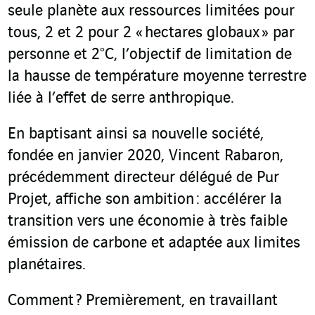
seule planète aux ressources limitées pour
tous, 2 et 2 pour 2 « hectares globaux » par
personne et 2°C, l’objectif de limitation de
la hausse de température moyenne terrestre
liée à l’effet de serre anthropique.
En baptisant ainsi sa nouvelle société,
fondée en janvier 2020, Vincent Rabaron,
précédemment directeur délégué de Pur
Projet, affiche son ambition : accélérer la
transition vers une économie à très faible
émission de carbone et adaptée aux limites
planétaires.
Comment ? Premièrement, en travaillant