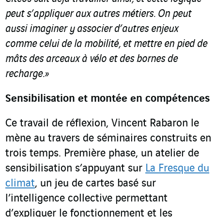
peut s’appliquer aux autres métiers. On peut
aussi imaginer y associer d’autres enjeux
comme celui de la mobilité, et mettre en pied de
mâts des arceaux à vélo et des bornes de
recharge.»
Sensibilisation et montée en compétences
Ce travail de réflexion, Vincent Rabaron le
mène au travers de séminaires construits en
trois temps. Première phase, un atelier de
sensibilisation s’appuyant sur
La Fresque du
climat
, un jeu de cartes basé sur
l’intelligence collective permettant
d’expliquer le fonctionnement et les