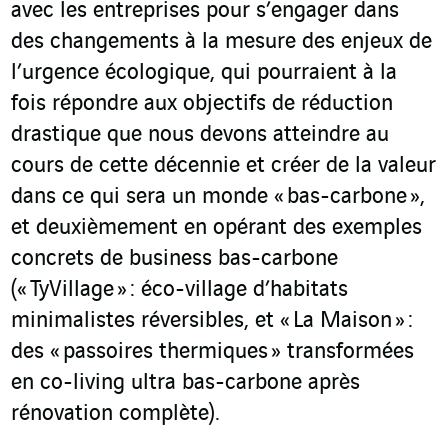
avec les entreprises pour s’engager dans
des changements à la mesure des enjeux de
l’urgence écologique, qui pourraient à la
fois répondre aux objectifs de réduction
drastique que nous devons atteindre au
cours de cette décennie et créer de la valeur
dans ce qui sera un monde « bas-carbone »,
et deuxièmement en opérant des exemples
concrets de business bas-carbone
(« TyVillage » : éco-village d’habitats
minimalistes réversibles, et « La Maison » :
des « passoires thermiques » transformées
en co-living ultra bas-carbone après
rénovation complète).