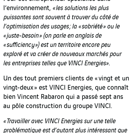
l’environnement,
« les solutions les plus
puissantes sont souvent à trouver du côté de
l’optimisation des usages ; la « sobriété » ou le
« juste-besoin » (on parle en anglais de
« sufficiency ») est un territoire encore peu
exploré et va créer de nouveaux marchés pour
les entreprises telles que VINCI Energies»
.
Un des tout premiers clients de « vingt et un
vingt-deux » est VINCI Energies, que connaît
bien Vincent Rabaron qui a passé sept ans
au pôle construction du groupe VINCI.
« Travailler avec VINCI Energies sur une telle
problématique est d’autant plus intéressant que