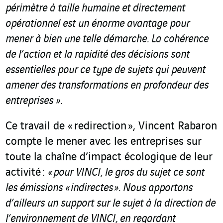
périmètre à taille humaine et directement
opérationnel est un énorme avantage pour
mener à bien une telle démarche. La cohérence
de l’action et la rapidité des décisions sont
essentielles pour ce type de sujets qui peuvent
amener des transformations en profondeur des
entreprises »
.
Ce travail de « redirection », Vincent Rabaron
compte le mener avec les entreprises sur
toute la chaîne d’impact écologique de leur
activité :
« pour VINCI, le gros du sujet ce sont
les émissions « indirectes ». Nous apportons
d’ailleurs un support sur le sujet à la direction de
l’environnement de VINCI, en regardant