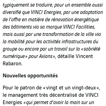
typiquement se traduire, pour un ensemble aussi
diversifié que VINCI Energies, par une adaptation
de l’offre en matière de rénovation énergétique
des bâtiments via sa marque VINCI Facilities,
mais aussi par une transformation de la ville via
la mobilité pour les activités infrastructures du
groupe ou encore par un travail sur la « sobriété
numérique » pour Axians »
, détaille Vincent
Rabaron.
Nouvelles opportunités
Pour le patron de « vingt et un vingt-deux »,
le management très décentralisé de VINCI
Energies
« qui permet d’avoir la main sur un