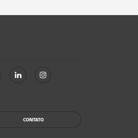
CONTATO