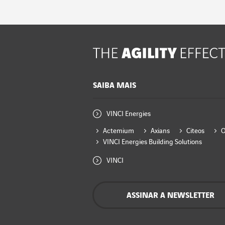
SAIBA MAIS
VINCI Energies
Actemium
Axians
Citeos
VINCI Energies Building Solutions
VINCI
ASSINAR A NEWSLETTER