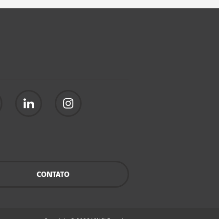
CONTATO