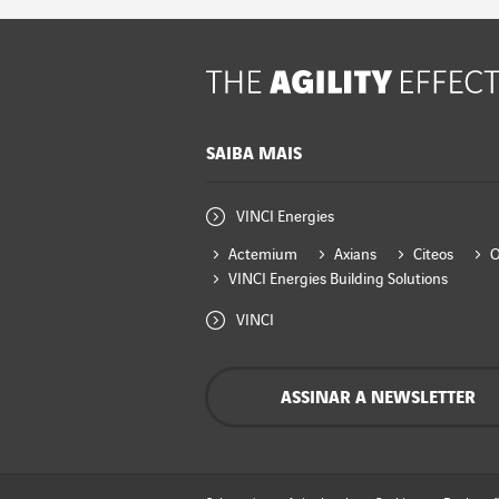
SAIBA MAIS
VINCI Energies
Actemium
Axians
Citeos
VINCI Energies Building Solutions
VINCI
ASSINAR A NEWSLETTER