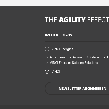
WEITERE INFOS
VINCI Energies
Actemium
Axians
Citeos
VINCI Energies Building Solutions
VINCI
NEWSLETTER ABONNIEREN