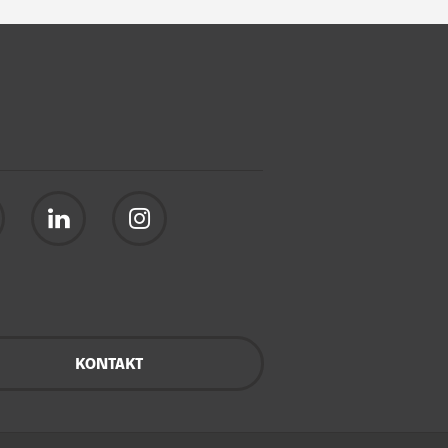
KONTAKT