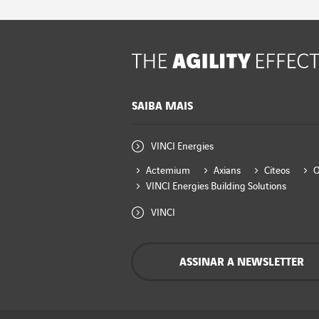
SAIBA MAIS
VINCI Energies
Actemium
Axians
Citeos
VINCI Energies Building Solutions
VINCI
ASSINAR A NEWSLETTER