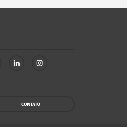
CONTATO