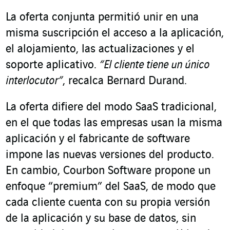
La oferta conjunta permitió unir en una
misma suscripción el acceso a la aplicación,
el alojamiento, las actualizaciones y el
soporte aplicativo.
“El cliente tiene un único
interlocutor”
, recalca Bernard Durand.
La oferta difiere del modo SaaS tradicional,
en el que todas las empresas usan la misma
aplicación y el fabricante de software
impone las nuevas versiones del producto.
En cambio, Courbon Software propone un
enfoque “premium” del SaaS, de modo que
cada cliente cuenta con su propia versión
de la aplicación y su base de datos, sin