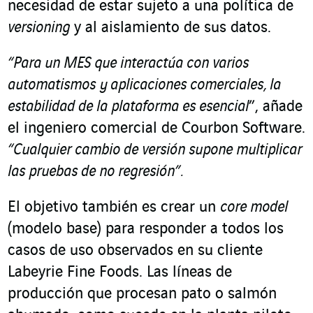
necesidad de estar sujeto a una política de
versioning
y al aislamiento de sus datos.
“Para un MES que interactúa con varios
automatismos y aplicaciones comerciales, la
estabilidad de la plataforma es esencial
”,
añade
el
ingeniero comercial de Courbon Software.
“Cualquier cambio de versión supone multiplicar
las pruebas de no regresión”.
El objetivo también es crear un
core model
(modelo base) para responder a todos los
casos de uso observados en su cliente
Labeyrie Fine Foods. Las líneas de
producción que procesan pato o salmón