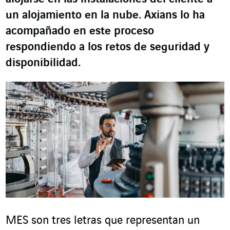
un alojamiento en la nube. Axians lo ha
acompañado en este proceso
respondiendo a los retos de seguridad y
disponibilidad.
MES son tres letras que representan un