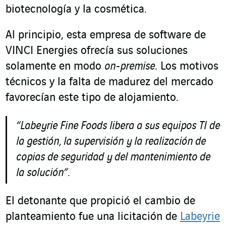
biotecnología y la cosmética.
Al principio, esta empresa de software de
VINCI Energies ofrecía sus soluciones
solamente en modo
on-premise
. Los motivos
técnicos y la falta de madurez del mercado
favorecían este tipo de alojamiento.
“Labeyrie Fine Foods libera a sus equipos TI de
la gestión, la supervisión y la realización de
copias de seguridad y del mantenimiento de
la solución”.
El detonante que propició el cambio de
planteamiento fue una licitación de
Labeyrie