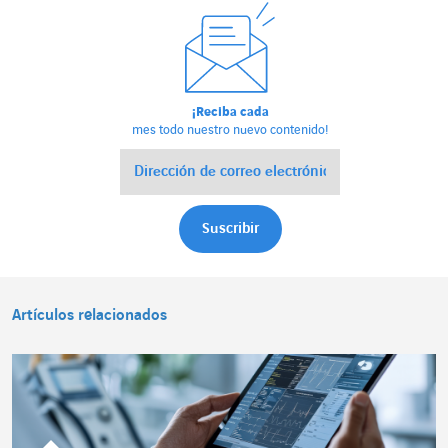
¡Reciba cada
mes todo nuestro nuevo contenido!
Artículos relacionados