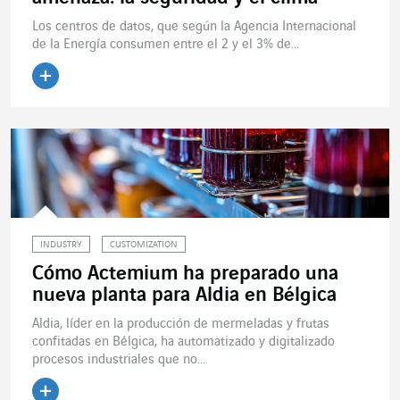
Los centros de datos, que según la Agencia Internacional
de la Energía consumen entre el 2 y el 3% de...
Leer el artículo
INDUSTRY
CUSTOMIZATION
Cómo Actemium ha preparado una
nueva planta para Aldia en Bélgica
Aldia, líder en la producción de mermeladas y frutas
confitadas en Bélgica, ha automatizado y digitalizado
procesos industriales que no...