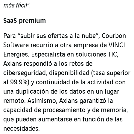
más fácil”.
SaaS premium
Para “subir sus ofertas a la nube”, Courbon
Software recurrió a otra empresa de VINCI
Energies. Especialista en soluciones TIC,
Axians respondió a los retos de
ciberseguridad, disponibilidad (tasa superior
al 99,9%) y continuidad de la actividad con
una duplicación de los datos en un lugar
remoto. Asimismo, Axians garantizó la
capacidad de procesamiento y de memoria,
que pueden aumentarse en función de las
necesidades.