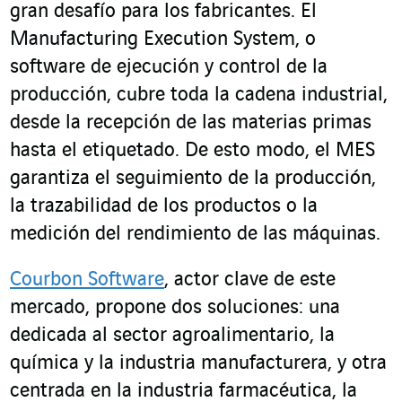
gran desafío para los fabricantes. El
Manufacturing Execution System, o
software de ejecución y control de la
producción, cubre toda la cadena industrial,
desde la recepción de las materias primas
hasta el etiquetado. De esto modo, el MES
garantiza el seguimiento de la producción,
la trazabilidad de los productos o la
medición del rendimiento de las máquinas.
Courbon Software
, actor clave de este
mercado, propone dos soluciones: una
dedicada al sector agroalimentario, la
química y la industria manufacturera, y otra
centrada en la industria farmacéutica, la