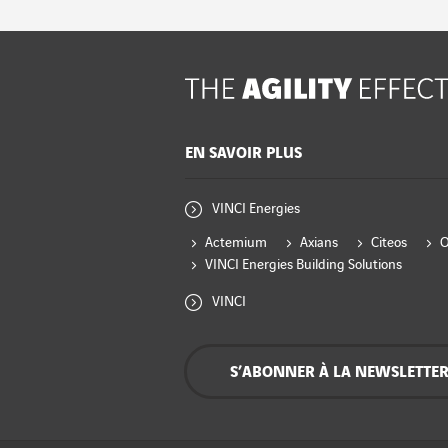
EN SAVOIR PLUS
VINCI Energies
Actemium
Axians
Citeos
VINCI Energies Building Solutions
VINCI
S’ABONNER À LA NEWSLETTE