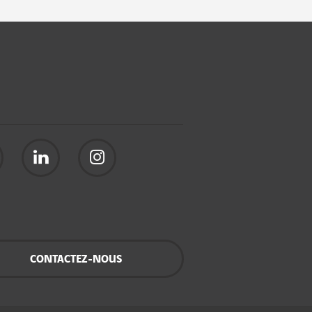
CONTACTEZ-NOUS