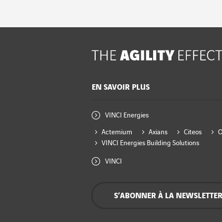
EN SAVOIR PLUS
VINCI Energies
Actemium
Axians
Citeos
VINCI Energies Building Solutions
VINCI
S’ABONNER À LA NEWSLETTE