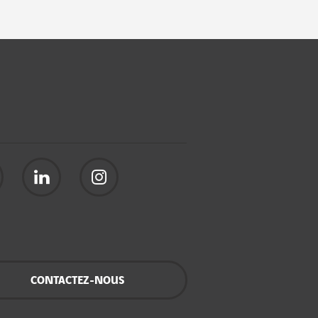
CONTACTEZ-NOUS