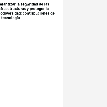
arantizar la seguridad de las
nfraestructuras y proteger la
iodiversidad: contribuciones de
a tecnología