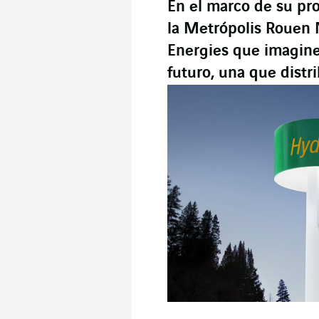
En el marco de su pro
la Metrópolis Rouen
Energies que imagine 
futuro, una que distr