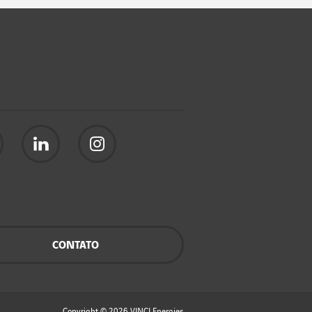
CONTATO
Copyright © 2026
VINCI Energies