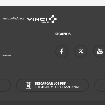
desarrollado por
SÍGANOS
Omexom
DESCARGAR LOS PDF
THE
AGILITY
EFFECT MAGAZINE