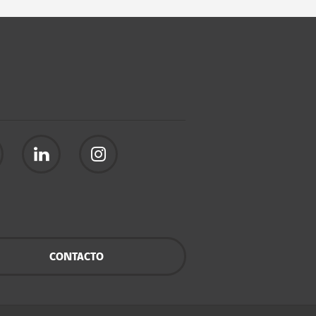
CONTACTO