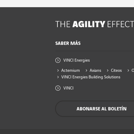
SABER MÁS
VINCI Energies
Actemium
Axians
Citeos
VINCI Energies Building Solutions
VINCI
ABONARSE AL BOLETÍN