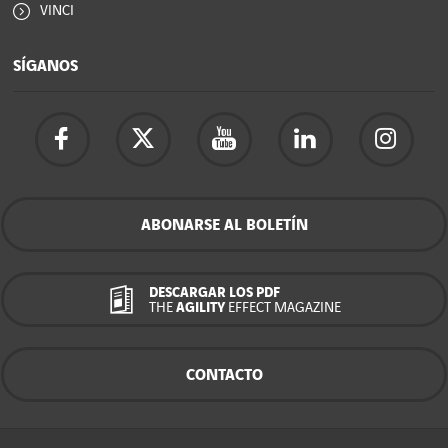
VINCI
SÍGANOS
ABONARSE AL BOLETÍN
DESCARGAR LOS PDF
THE
AGILITY
EFFECT MAGAZINE
CONTACTO