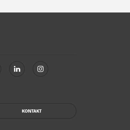
KONTAKT