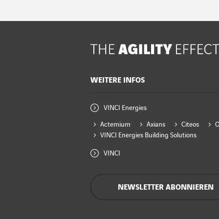
WEITERE INFOS
VINCI Energies
Actemium
Axians
Citeos
VINCI Energies Building Solutions
VINCI
NEWSLETTER ABONNIEREN