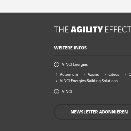
WEITERE INFOS
VINCI Energies
Actemium
Axians
Citeos
VINCI Energies Building Solutions
VINCI
NEWSLETTER ABONNIEREN