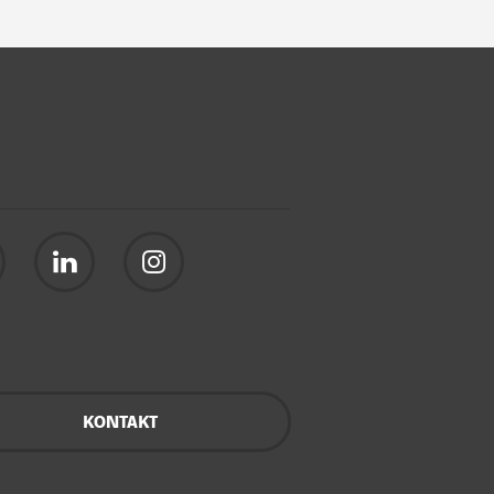
KONTAKT