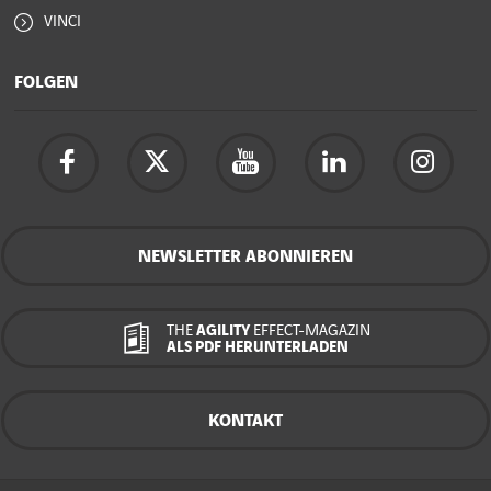
VINCI
FOLGEN
NEWSLETTER ABONNIEREN
THE
AGILITY
EFFECT-MAGAZIN
ALS PDF HERUNTERLADEN
KONTAKT