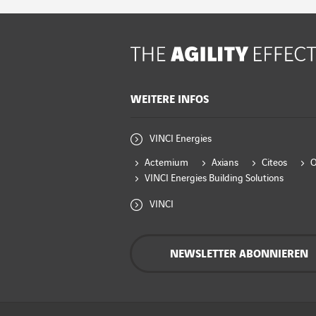
WEITERE INFOS
VINCI Energies
Actemium
Axians
Citeos
VINCI Energies Building Solutions
VINCI
NEWSLETTER ABONNIEREN