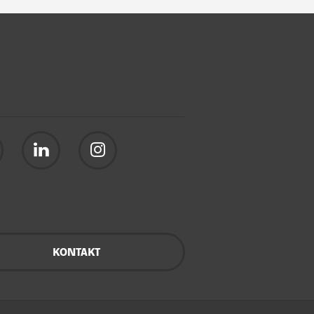
KONTAKT