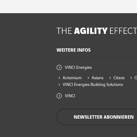
WEITERE INFOS
VINCI Energies
Actemium
Axians
Citeos
VINCI Energies Building Solutions
VINCI
NEWSLETTER ABONNIEREN