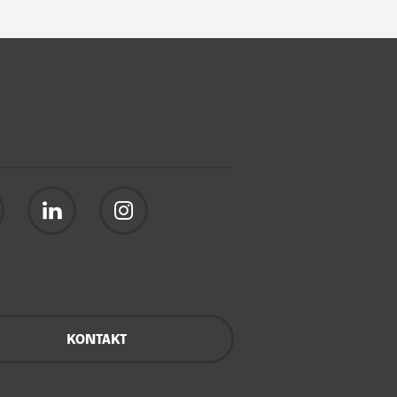
KONTAKT