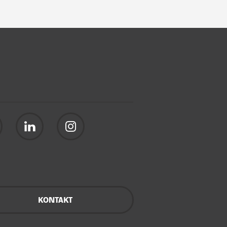
KONTAKT