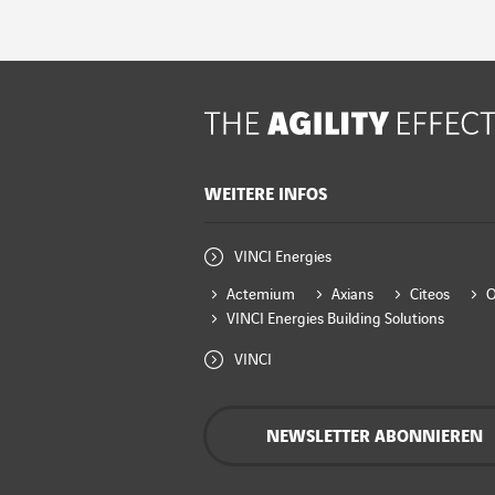
WEITERE INFOS
VINCI Energies
Actemium
Axians
Citeos
VINCI Energies Building Solutions
VINCI
NEWSLETTER ABONNIEREN