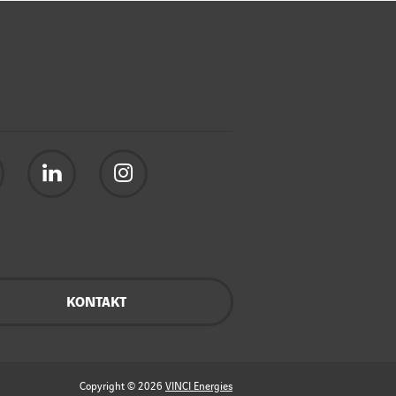
KONTAKT
Copyright © 2026
VINCI Energies