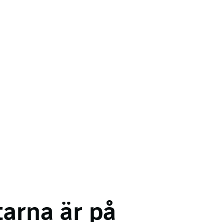
arna är på