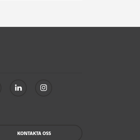
KONTAKTA OSS