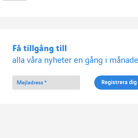
Få tillgång till
alla våra nyheter en gång i månade