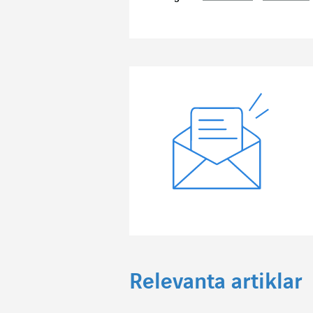
Relevanta artiklar