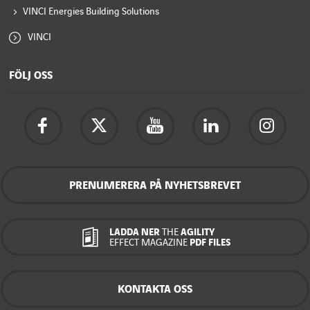
VINCI Energies Building Solutions
VINCI
FÖLJ OSS
PRENUMERERA PÅ NYHETSBREVET
LADDA NER
THE
AGILITY
EFFECT MAGAZINE
PDF FILES
KONTAKTA OSS