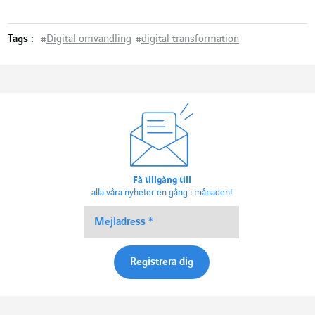
Tags :
#
Digital omvandling
#
digital transformation
Få tillgång till
alla våra nyheter en gång i månaden!