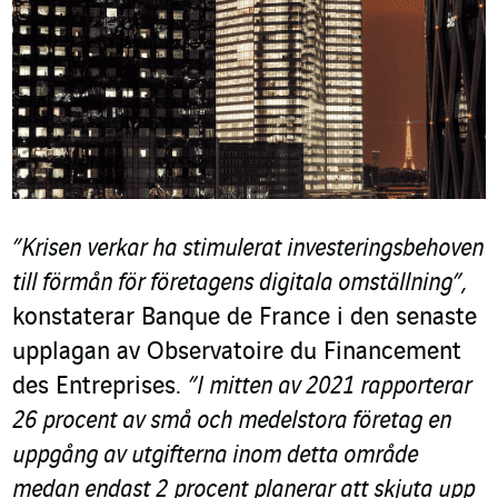
”Krisen verkar ha stimulerat investeringsbehoven
till förmån för företagens digitala omställning”,
konstaterar Banque de France i den senaste
upplagan av Observatoire du Financement
des Entreprises.
”I mitten av 2021 rapporterar
26 procent av små och medelstora företag en
uppgång av utgifterna inom detta område
medan endast 2 procent planerar att skjuta upp