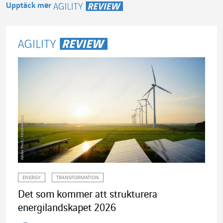
Upptäck mer
Agility Review
ENERGY
TRANSFORMATION
Det som kommer att strukturera
energilandskapet 2026