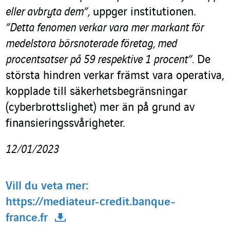
eller avbryta dem”,
uppger institutionen.
”Detta fenomen verkar vara mer markant för
medelstora börsnoterade företag, med
procentsatser på 59 respektive 1 procent”.
De
största hindren verkar främst vara operativa,
kopplade till säkerhetsbegränsningar
(cyberbrottslighet) mer än på grund av
finansieringssvårigheter.
12/01/2023
Vill du veta mer:
https://mediateur-credit.banque-
france.fr