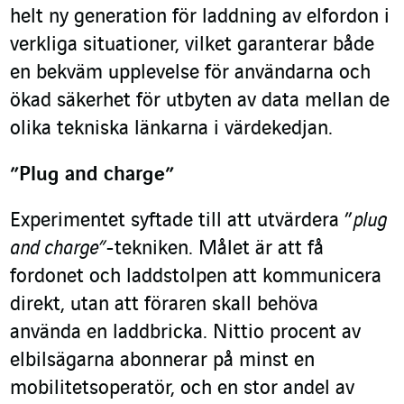
helt ny generation för laddning av elfordon i
verkliga situationer, vilket garanterar både
en bekväm upplevelse för användarna och
ökad säkerhet för utbyten av data mellan de
olika tekniska länkarna i värdekedjan.
”Plug and charge”
Experimentet syftade till att utvärdera ”
plug
and charge”
-tekniken. Målet är att få
fordonet och laddstolpen att kommunicera
direkt, utan att föraren skall behöva
använda en laddbricka. Nittio procent av
elbilsägarna abonnerar på minst en
mobilitetsoperatör, och en stor andel av