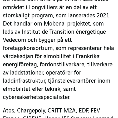
området i Longvilliers är en del av ett
storskaligt program, som lanserades 2021.
Det handlar om Mobena-projektet, som
leds av Institut de Transition énergétique
Vedecom och bygger på ett
företagskonsortium, som representerar hela
värdekedjan för elmobilitet i Frankrike:
energiföretag, fordonstillverkare, tillverkare
av laddstationer, operatörer för
laddinfrastruktur, tjänsteleverantörer inom
elmobilitet eller teknik, samt
cybersäkerhetsspecialister.
Atos, Chargepoly, CRITT M2A, EDF, FEV