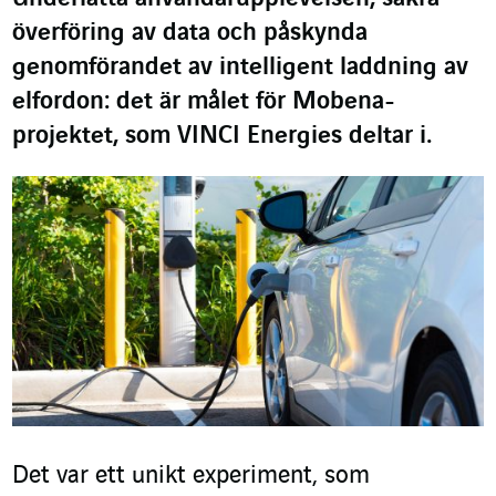
överföring av data och påskynda
genomförandet av intelligent laddning av
elfordon: det är målet för Mobena-
projektet, som VINCI Energies deltar i.
Det var ett unikt experiment, som