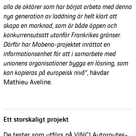
alla de aktörer som har börjat arbeta med denna
nya generation av laddning är helt klart att
skapa en marknad, som är både öppen och
konkurrensutsatt utanför Frankrikes gränser.
Därför har Mobena-projektet inrättat en
informationsenhet för att i samarbete med
unionens organisationer bygga en lösning, som
kan kopieras på europeisk nivå”,
hävdar
Mathieu Aveline.
Ett storskaligt projekt
De tester som utförs på VINCI Autoroutes-