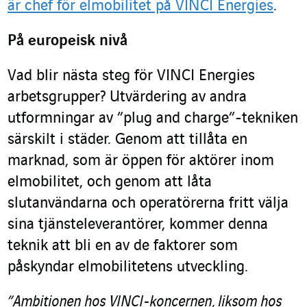
är chef för elmobilitet på VINCI Energies
.
På europeisk nivå
Vad blir nästa steg för VINCI Energies
arbetsgrupper? Utvärdering av andra
utformningar av ”plug and charge”-tekniken
särskilt i städer. Genom att tillåta en
marknad, som är öppen för aktörer inom
elmobilitet, och genom att låta
slutanvändarna och operatörerna fritt välja
sina tjänsteleverantörer, kommer denna
teknik att bli en av de faktorer som
påskyndar elmobilitetens utveckling.
”Ambitionen hos VINCI-koncernen, liksom hos