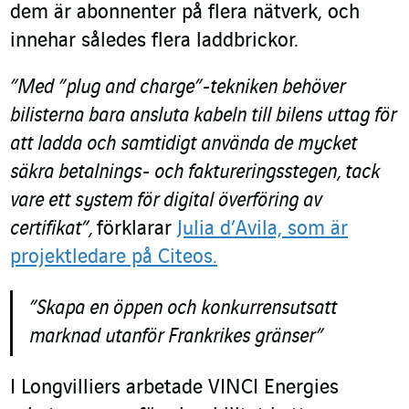
dem är abonnenter på flera nätverk, och
innehar således flera laddbrickor.
”Med ”plug and charge”-tekniken behöver
bilisterna bara ansluta kabeln till bilens uttag för
att ladda och samtidigt använda de mycket
säkra betalnings- och faktureringsstegen, tack
vare ett system för digital överföring av
certifikat”,
förklarar
Julia d’Avila, som är
projektledare på Citeos.
”Skapa en öppen och konkurrensutsatt
marknad utanför Frankrikes gränser”
I Longvilliers arbetade VINCI Energies