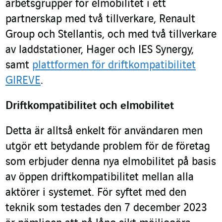
arbetsgrupper för elmobilitet i ett
partnerskap med två tillverkare, Renault
Group och Stellantis, och med två tillverkare
av laddstationer, Hager och IES Synergy,
samt
plattformen för driftkompatibilitet
GIREVE
.
Driftkompatibilitet och elmobilitet
Detta är alltså enkelt för användaren men
utgör ett betydande problem för de företag
som erbjuder denna nya elmobilitet på basis
av öppen driftkompatibilitet mellan alla
aktörer i systemet. För syftet med den
teknik som testades den 7 december 2023