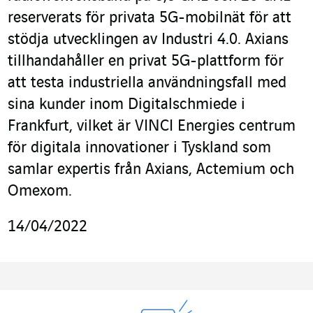
reserverats för privata 5G-mobilnät för att
stödja utvecklingen av Industri 4.0. Axians
tillhandahåller en privat 5G-plattform för
att testa industriella användningsfall med
sina kunder inom Digitalschmiede i
Frankfurt, vilket är VINCI Energies centrum
för digitala innovationer i Tyskland som
samlar expertis från Axians, Actemium och
Omexom.
14/04/2022