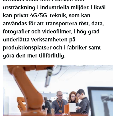
utsträckning i industriella miljöer. Likväl
kan privat 4G/5G-teknik, som kan
användas för att transportera röst, data,
fotografier och videofilmer, i hög grad
underlätta verksamheten på
produktionsplatser och i fabriker samt
göra den mer tillförlitlig.