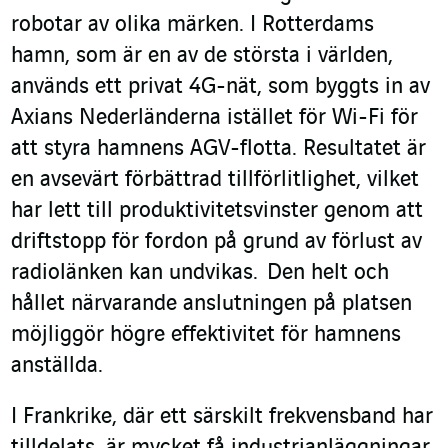
robotar av olika märken. I Rotterdams
hamn, som är en av de största i världen,
används ett privat 4G-nät, som byggts in av
Axians Nederländerna istället för Wi-Fi för
att styra hamnens AGV-flotta. Resultatet är
en avsevärt förbättrad tillförlitlighet, vilket
har lett till produktivitetsvinster genom att
driftstopp för fordon på grund av förlust av
radiolänken kan undvikas. Den helt och
hållet närvarande anslutningen på platsen
möjliggör högre effektivitet för hamnens
anställda.
I Frankrike, där ett särskilt frekvensband har