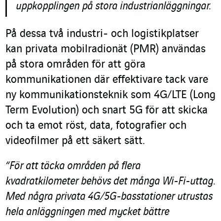
uppkopplingen på stora industrianläggningar.
På dessa två industri- och logistikplatser
kan privata mobilradionät (PMR) användas
på stora områden för att göra
kommunikationen där effektivare tack vare
ny kommunikationsteknik som 4G/LTE (Long
Term Evolution) och snart 5G för att skicka
och ta emot röst, data, fotografier och
videofilmer på ett säkert sätt.
“För att täcka områden på flera
kvadratkilometer behövs det många Wi-Fi-uttag.
Med några privata 4G/5G-basstationer utrustas
hela anläggningen med mycket bättre