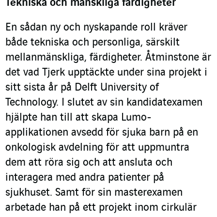
Tekniska och mänskliga färdigheter
En sådan ny och nyskapande roll kräver
både tekniska och personliga, särskilt
mellanmänskliga, färdigheter. Åtminstone är
det vad Tjerk upptäckte under sina projekt i
sitt sista år på Delft University of
Technology. I slutet av sin kandidatexamen
hjälpte han till att skapa Lumo-
applikationen avsedd för sjuka barn på en
onkologisk avdelning för att uppmuntra
dem att röra sig och att ansluta och
interagera med andra patienter på
sjukhuset. Samt för sin masterexamen
arbetade han på ett projekt inom cirkulär