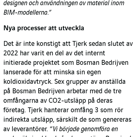
designen och användningen av material inom
BIM-modellerna.”
Nya processer att utveckla
Det är inte konstigt att Tjerk sedan slutet av
2022 har varit en del av det internt
initierade projektet som Bosman Bedrijven
lanserade för att minska sin egen
koldioxidavtryck. Sex grupper av anställda
på Bosman Bedrijven arbetar med de tre
omfångarna av CO2-utsläpp på deras
företag. Tjerk hanterar omfång 3 som rör
indirekta utsläpp, särskilt de som genereras
av leverantörer. “
Vi började genomföra en