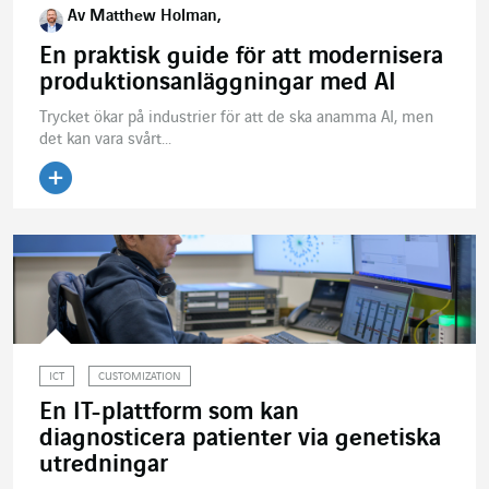
Av Matthew Holman,
En praktisk guide för att modernisera
produktionsanläggningar med AI
Trycket ökar på industrier för att de ska anamma AI, men
det kan vara svårt...
ICT
CUSTOMIZATION
En IT-plattform som kan
diagnosticera patienter via genetiska
utredningar