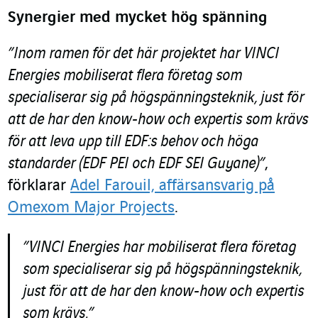
Synergier med mycket hög spänning
”Inom ramen för det här projektet har VINCI
Energies mobiliserat flera företag som
specialiserar sig på högspänningsteknik, just för
att de har den know-how och expertis som krävs
för att leva upp till EDF:s behov och höga
standarder (EDF PEI och EDF SEI Guyane)”
,
förklarar
Adel Farouil, affärsansvarig på
Omexom Major Projects
.
”VINCI Energies har mobiliserat flera företag
som specialiserar sig på högspänningsteknik,
just för att de har den know-how och expertis
som krävs.”