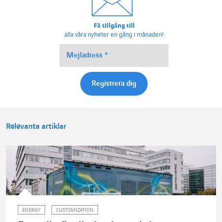
Få tillgång till
alla våra nyheter en gång i månaden!
Relevanta artiklar
ENERGY
CUSTOMIZATION