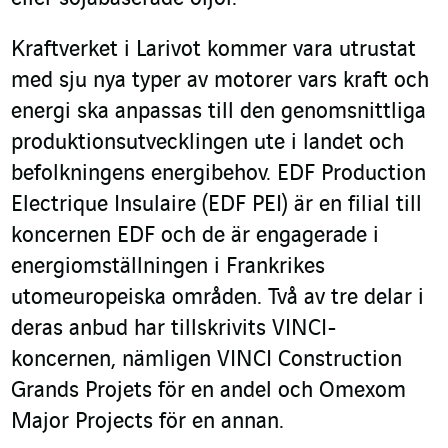
Kraftverket i Larivot kommer vara utrustat
med sju nya typer av motorer vars kraft och
energi ska anpassas till den genomsnittliga
produktionsutvecklingen ute i landet och
befolkningens energibehov. EDF Production
Electrique Insulaire (EDF PEI) är en filial till
koncernen EDF och de är engagerade i
energiomställningen i Frankrikes
utomeuropeiska områden. Två av tre delar i
deras anbud har tillskrivits VINCI-
koncernen, nämligen VINCI Construction
Grands Projets för en andel och Omexom
Major Projects för en annan.