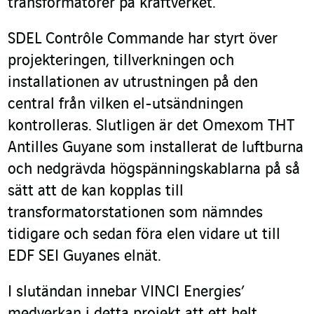
transformatorer på kraftverket.
SDEL Contrôle Commande har styrt över
projekteringen, tillverkningen och
installationen av utrustningen på den
central från vilken el-utsändningen
kontrolleras. Slutligen är det Omexom THT
Antilles Guyane som installerat de luftburna
och nedgrävda högspänningskablarna på så
sätt att de kan kopplas till
transformatorstationen som nämndes
tidigare och sedan föra elen vidare ut till
EDF SEI Guyanes elnät.
I slutändan innebar VINCI Energies’