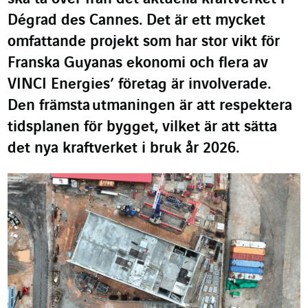
Dégrad des Cannes. Det är ett mycket
omfattande projekt som har stor vikt för
Franska Guyanas ekonomi och flera av
VINCI Energies’ företag är involverade.
Den främsta utmaningen är att respektera
tidsplanen för bygget, vilket är att sätta
det nya kraftverket i bruk år 2026.