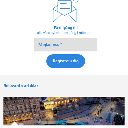
Få tillgång till
alla våra nyheter en gång i månaden!
Relevanta artiklar