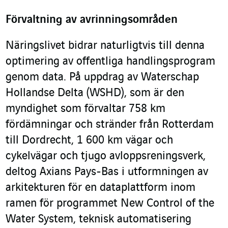
Förvaltning av avrinningsområden
Näringslivet bidrar naturligtvis till denna
optimering av offentliga handlingsprogram
genom data. På uppdrag av Waterschap
Hollandse Delta (WSHD), som är den
myndighet som förvaltar 758 km
fördämningar och stränder från Rotterdam
till Dordrecht, 1 600 km vägar och
cykelvägar och tjugo avloppsreningsverk,
deltog Axians Pays-Bas i utformningen av
arkitekturen för en dataplattform inom
ramen för programmet New Control of the
Water System, teknisk automatisering