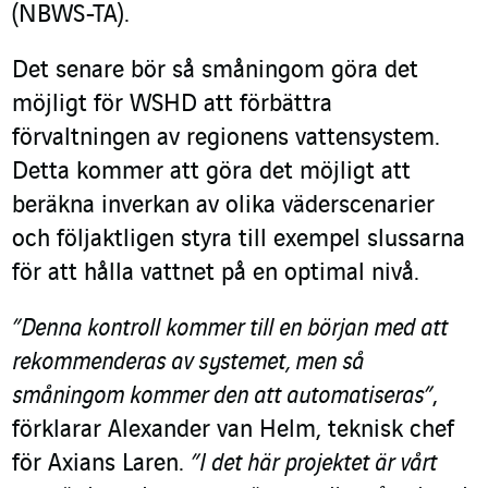
(NBWS-TA).
Det senare bör så småningom göra det
möjligt för WSHD att förbättra
förvaltningen av regionens vattensystem.
Detta kommer att göra det möjligt att
beräkna inverkan av olika väderscenarier
och följaktligen styra till exempel slussarna
för att hålla vattnet på en optimal nivå.
”Denna kontroll kommer till en början med att
rekommenderas av systemet, men så
småningom kommer den att automatiseras”
,
förklarar Alexander van Helm, teknisk chef
för Axians Laren.
”I det här projektet är vårt