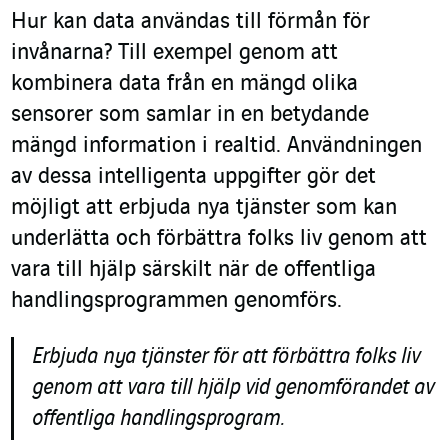
Hur kan data användas till förmån för
invånarna? Till exempel genom att
kombinera data från en mängd olika
sensorer som samlar in en betydande
mängd information i realtid. Användningen
av dessa intelligenta uppgifter gör det
möjligt att erbjuda nya tjänster som kan
underlätta och förbättra folks liv genom att
vara till hjälp särskilt när de offentliga
handlingsprogrammen genomförs.
Erbjuda nya tjänster för att förbättra folks liv
genom att vara till hjälp vid genomförandet av
offentliga handlingsprogram.