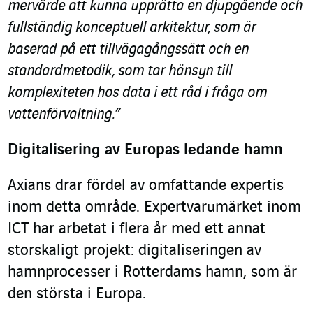
mervärde att kunna upprätta en djupgående och
fullständig konceptuell arkitektur, som är
baserad på ett tillvägagångssätt och en
standardmetodik, som tar hänsyn till
komplexiteten hos data i ett råd i fråga om
vattenförvaltning.”
Digitalisering av Europas ledande hamn
Axians drar fördel av omfattande expertis
inom detta område. Expertvarumärket inom
ICT har arbetat i flera år med ett annat
storskaligt projekt: digitaliseringen av
hamnprocesser i Rotterdams hamn, som är
den största i Europa.