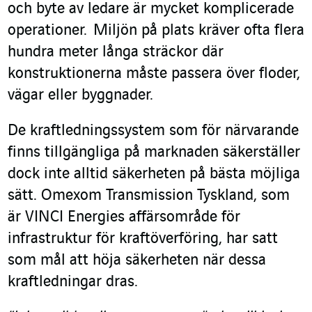
och byte av ledare är mycket komplicerade
operationer. Miljön på plats kräver ofta flera
hundra meter långa sträckor där
konstruktionerna måste passera över floder,
vägar eller byggnader.
De kraftledningssystem som för närvarande
finns tillgängliga på marknaden säkerställer
dock inte alltid säkerheten på bästa möjliga
sätt. Omexom Transmission Tyskland, som
är VINCI Energies affärsområde för
infrastruktur för kraftöverföring, har satt
som mål att höja säkerheten när dessa
kraftledningar dras.