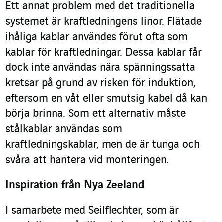
Ett annat problem med det traditionella
systemet är kraftledningens linor. Flätade
ihåliga kablar användes förut ofta som
kablar för kraftledningar. Dessa kablar får
dock inte användas nära spänningssatta
kretsar på grund av risken för induktion,
eftersom en våt eller smutsig kabel då kan
börja brinna. Som ett alternativ måste
stålkablar användas som
kraftledningskablar, men de är tunga och
svåra att hantera vid monteringen.
Inspiration från Nya Zeeland
I samarbete med Seilflechter, som är