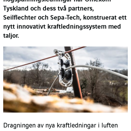
Tyskland och dess två partners,
Seilflechter och Sepa-Tech, konstruerat ett
nytt innovativt kraftledningssystem med
taljor.
Dragningen av nya kraftledningar i luften