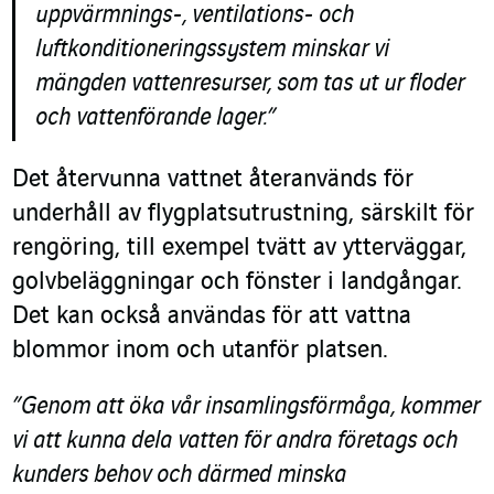
uppvärmnings-, ventilations- och
luftkonditioneringssystem minskar vi
mängden vattenresurser, som tas ut ur floder
och vattenförande lager.”
Det återvunna vattnet återanvänds för
underhåll av flygplatsutrustning, särskilt för
rengöring, till exempel tvätt av ytterväggar,
golvbeläggningar och fönster i landgångar.
Det kan också användas för att vattna
blommor inom och utanför platsen.
”Genom att öka vår insamlingsförmåga, kommer
vi att kunna dela vatten för andra företags och
kunders behov och därmed minska