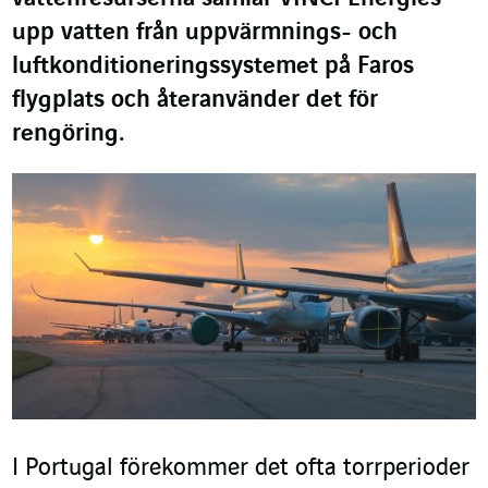
upp vatten från uppvärmnings- och
luftkonditioneringssystemet på Faros
flygplats och återanvänder det för
rengöring.
I Portugal förekommer det ofta torrperioder