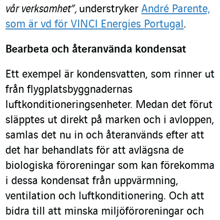
vår verksamhet”,
understryker
André Parente,
som är vd för VINCI Energies Portugal
.
Bearbeta och återanvända kondensat
Ett exempel är kondensvatten, som rinner ut
från flygplatsbyggnadernas
luftkonditioneringsenheter. Medan det förut
släpptes ut direkt på marken och i avloppen,
samlas det nu in och återanvänds efter att
det har behandlats för att avlägsna de
biologiska föroreningar som kan förekomma
i dessa kondensat från uppvärmning,
ventilation och luftkonditionering. Och att
bidra till att minska miljöföroreningar och