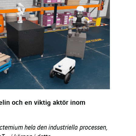
lin och en viktig aktör inom
temium hela den industriella processen,