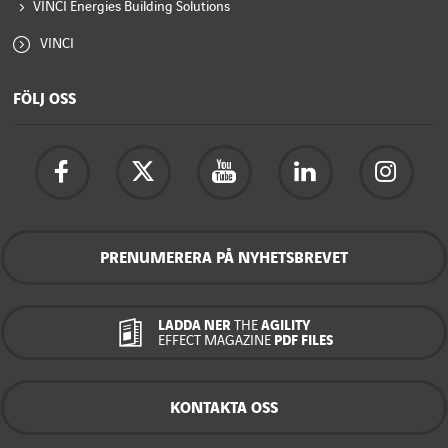
VINCI Energies Building Solutions
VINCI
FÖLJ OSS
PRENUMERERA PÅ NYHETSBREVET
LADDA NER
THE
AGILITY
EFFECT MAGAZINE
PDF FILES
KONTAKTA OSS