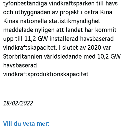
tyfonbeständiga vindkraftsparken till havs
och utbyggnaden av projekt i östra Kina.
Kinas nationella statistikmyndighet
meddelade nyligen att landet har kommit
upp till 11,2 GW installerad havsbaserad
vindkraftskapacitet. I slutet av 2020 var
Storbritannien världsledande med 10,2 GW
havsbaserad
vindkraftsproduktionskapacitet.
18/02/2022
Vill du veta mer: