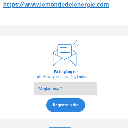
https://www.lemondedelenergie.com
Få tillgång till
alla våra nyheter en gång i månaden!