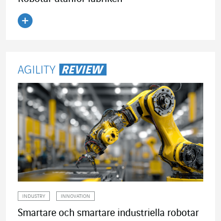
Läs artikeln
INDUSTRY
INNOVATION
Smartare och smartare industriella robotar