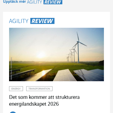
Upptäck mer
Agility Review
ENERGY
TRANSFORMATION
Det som kommer att strukturera
energilandskapet 2026