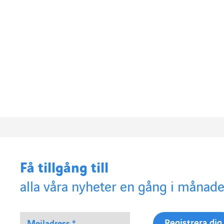
Få tillgång till
alla våra nyheter en gång i månade