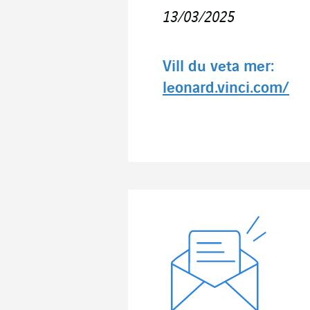
13/03/2025
Vill du veta mer:
leonard.vinci.com/