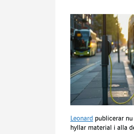
Leonard
publicerar nu
hyllar material i alla