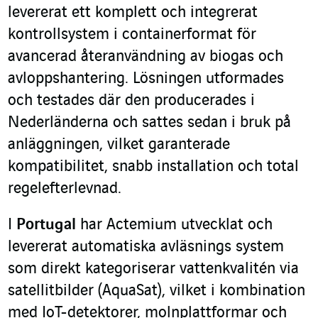
levererat ett komplett och integrerat
kontrollsystem i containerformat för
avancerad återanvändning av biogas och
avloppshantering. Lösningen utformades
och testades där den producerades i
Nederländerna och sattes sedan i bruk på
anläggningen, vilket garanterade
kompatibilitet, snabb installation och total
regelefterlevnad.
I
Portugal
har Actemium utvecklat och
levererat automatiska avläsnings system
som direkt kategoriserar vattenkvalitén via
satellitbilder (AquaSat), vilket i kombination
med IoT-detektorer, molnplattformar och