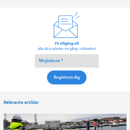
Få tillgång till
alla våra nyheter en gång i månaden!
Relevanta artiklar