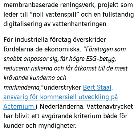
membranbaserade reningsverk, projekt som
leder till ”noll vattenspill” och en fullständig
digitalisering av vattenhanteringen.
För industriella företag överskrider
fördelarna de ekonomiska.
”Företagen som
snabbt anpassar sig, får högre ESG-betyg,
reducerar riskerna och får åtkomst till de mest
krävande kunderna och
marknaderna,”
understryker
Bert Staal,
ansvarig för kommersiell utveckling på
Actemium
i Nederländerna. Vattenavtrycket
har blivit ett avgörande kriterium både för
kunder och myndigheter.