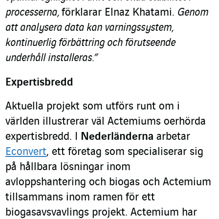
processerna,
förklarar Elnaz Khatami.
Genom
att analysera data kan varningssystem,
kontinuerlig förbättring och förutseende
underhåll installeras.”
Expertisbredd
Aktuella projekt som utförs runt om i
världen illustrerar väl Actemiums oerhörda
expertisbredd. I
Nederländerna
arbetar
Econvert
, ett företag som specialiserar sig
på hållbara lösningar inom
avloppshantering och biogas och Actemium
tillsammans inom ramen för ett
biogasavsvavlings projekt. Actemium har