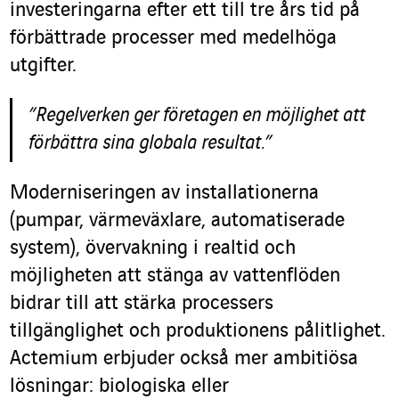
investeringarna efter ett till tre års tid på
förbättrade processer med medelhöga
utgifter.
”Regelverken ger företagen en möjlighet att
förbättra sina globala resultat.”
Moderniseringen av installationerna
(pumpar, värmeväxlare, automatiserade
system), övervakning i realtid och
möjligheten att stänga av vattenflöden
bidrar till att stärka processers
tillgänglighet och produktionens pålitlighet.
Actemium erbjuder också mer ambitiösa
lösningar: biologiska eller