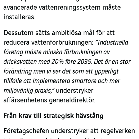
avancerade vattenreningssystem måste
installeras.
Dessutom sätts ambitiösa mål för att
reducera vattenförbrukningen:
”Industriella
företag måste minska förbrukningen av
dricksvatten med 20 % före 2035. Det är en stor
förändring men vi ser det som ett ypperligt
tillfälle att implementera smartare och mer
miljövänlig praxis,”
understryker
affärsenhetens generaldirektör.
Från krav till strategisk hävstång
Företagschefen understryker att regelverken