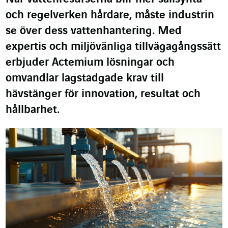
och regelverken hårdare, måste industrin
se över dess vattenhantering. Med
expertis och miljövänliga tillvägagångssätt
erbjuder Actemium lösningar och
omvandlar lagstadgade krav till
hävstänger för innovation, resultat och
hållbarhet.