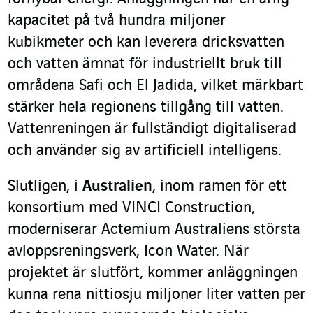
kapacitet på två hundra miljoner
kubikmeter och kan leverera dricksvatten
och vatten ämnat för industriellt bruk till
områdena Safi och El Jadida, vilket märkbart
stärker hela regionens tillgång till vatten.
Vattenreningen är fullständigt digitaliserad
och använder sig av artificiell intelligens.
Slutligen, i
Australien
, inom ramen för ett
konsortium med VINCI Construction,
moderniserar Actemium Australiens största
avloppsreningsverk, Icon Water. När
projektet är slutfört, kommer anläggningen
kunna rena nittiosju miljoner liter vatten per