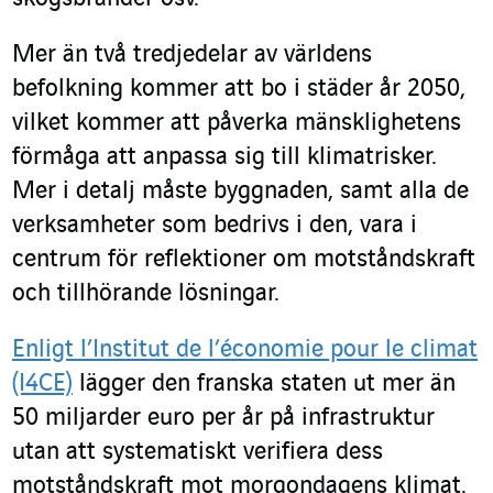
Mer än två tredjedelar av världens
befolkning kommer att bo i städer år 2050,
vilket kommer att påverka mänsklighetens
förmåga att anpassa sig till klimatrisker.
Mer i detalj måste byggnaden, samt alla de
verksamheter som bedrivs i den, vara i
centrum för reflektioner om motståndskraft
och tillhörande lösningar.
Enligt l’Institut de l’économie pour le climat
(I4CE)
lägger den franska staten ut mer än
50 miljarder euro per år på infrastruktur
utan att systematiskt verifiera dess
motståndskraft mot morgondagens klimat.