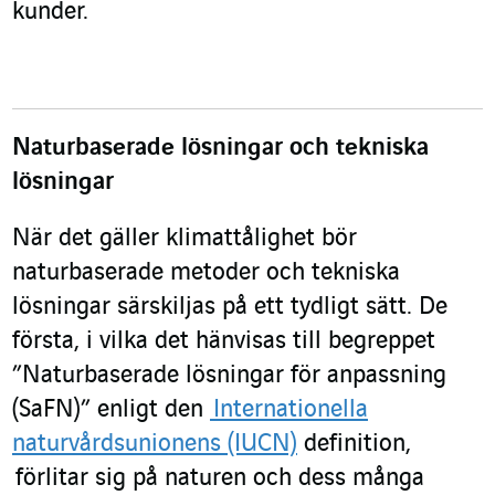
kunder.
Naturbaserade lösningar och tekniska
lösningar
När det gäller klimattålighet bör
naturbaserade metoder och tekniska
lösningar särskiljas på ett tydligt sätt. De
första, i vilka det hänvisas till begreppet
”Naturbaserade lösningar för anpassning
(SaFN)” enligt den
Internationella
naturvårdsunionens (IUCN)
definition,
förlitar sig på naturen och dess många