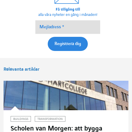
Få tillgång till
alla våra nyheter en gång i månaden!
Relevanta artiklar
BUILDINGS
TRANSFORMATION
Scholen van Morgen: att bygga