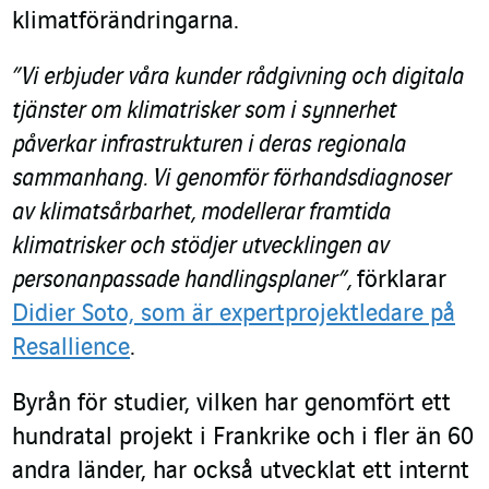
klimatförändringarna.
”Vi erbjuder våra kunder rådgivning och digitala
tjänster om klimatrisker som i synnerhet
påverkar infrastrukturen i deras regionala
sammanhang. Vi genomför förhandsdiagnoser
av klimatsårbarhet, modellerar framtida
klimatrisker och stödjer utvecklingen av
personanpassade handlingsplaner”,
förklarar
Didier Soto, som är expertprojektledare på
Resallience
.
Byrån för studier, vilken har genomfört ett
hundratal projekt i Frankrike och i fler än 60
andra länder, har också utvecklat ett internt