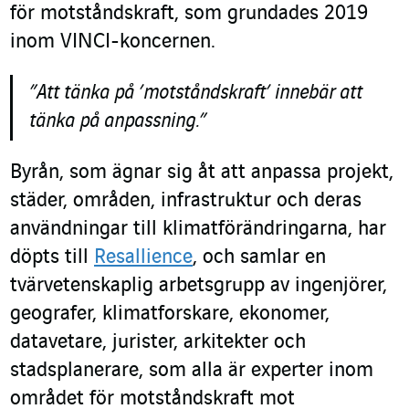
för motståndskraft, som grundades 2019
inom VINCI-koncernen.
”Att tänka på ’motståndskraft’ innebär att
tänka på anpassning.”
Byrån, som ägnar sig åt att anpassa projekt,
städer, områden, infrastruktur och deras
användningar till klimatförändringarna, har
döpts till
Resallience
, och samlar en
tvärvetenskaplig arbetsgrupp av ingenjörer,
geografer, klimatforskare, ekonomer,
datavetare, jurister, arkitekter och
stadsplanerare, som alla är experter inom
området för motståndskraft mot