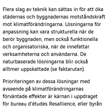
Flera slag av teknik kan sättas in för att öka
städernas och byggnadernas motståndskraft
mot klimatförändringarna. Lösningarna för
anpassning kan vara strukturella när de
berör byggnaden, men också funktionella
och organisatoriska, när de innefattar
verksamheterna och användarna. De
naturbaserade lösningarna blir också
alltmer uppskattade (se faktarutan).
Prioriteringen av dessa lösningar med
avseende på klimatförändringarnas
förväntade effekter är kärnan i uppdraget
för bureau d’études Resallience, eller byrån