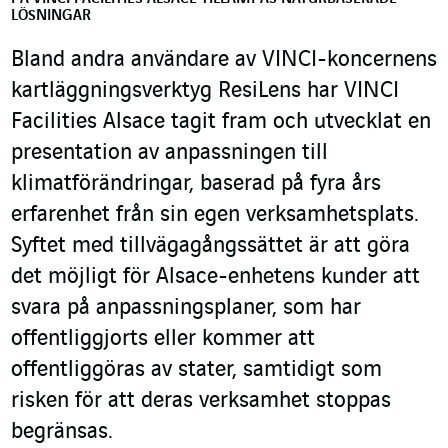
LÖSNINGAR
Bland andra användare av VINCI-koncernens
kartläggningsverktyg ResiLens har VINCI
Facilities Alsace tagit fram och utvecklat en
presentation av anpassningen till
klimatförändringar, baserad på fyra års
erfarenhet från sin egen verksamhetsplats.
Syftet med tillvägagångssättet är att göra
det möjligt för Alsace-enhetens kunder att
svara på anpassningsplaner, som har
offentliggjorts eller kommer att
offentliggöras av stater, samtidigt som
risken för att deras verksamhet stoppas
begränsas.