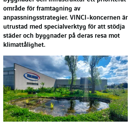
område för framtagning av
anpassningsstrategier. VINCI-koncernen är
utrustad med specialverktyg för att stödja
städer och byggnader på deras resa mot
klimattålighet.