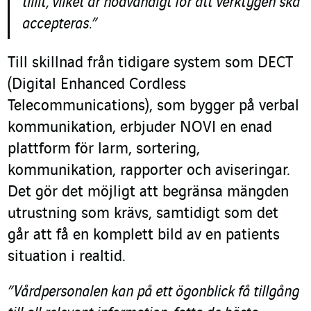
tillit, vilket är nödvändigt för att verktygen ska
accepteras.”
Till skillnad från tidigare system som DECT
(Digital Enhanced Cordless
Telecommunications), som bygger på verbal
kommunikation, erbjuder NOVI en enad
plattform för larm, sortering,
kommunikation, rapporter och aviseringar.
Det gör det möjligt att begränsa mängden
utrustning som krävs, samtidigt som det
går att få en komplett bild av en patients
situation i realtid.
”Vårdpersonalen kan på ett ögonblick få tillgång