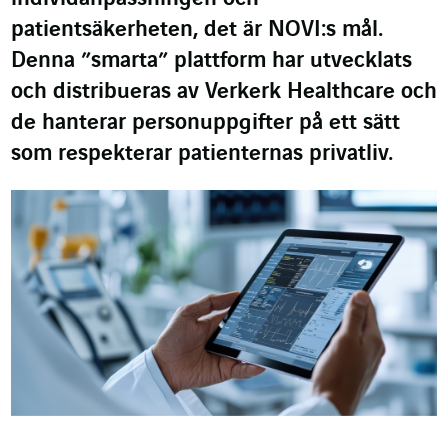
patientsäkerheten, det är NOVI:s mål.
Denna ”smarta” plattform har utvecklats
och distribueras av Verkerk Healthcare och
de hanterar personuppgifter på ett sätt
som respekterar patienternas privatliv.