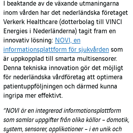
I beaktande av de växande utmaningarna
inom vården har det nederländska företaget
Verkerk Healthcare (dotterbolag till VINCI
Energies i Nederländerna) tagit fram en
innovativ lösning:
NOVI, en
informationsplattform för sjukvården
som
är uppkopplad till smarta multisensorer.
Denna tekniska innovation gör det möjligt
för nederländska vårdföretag att optimera
patientuppföljningen och därmed kunna
ingripa mer effektivt.
”NOVI är en integrerad informationsplattform
som samlar uppgifter från olika källor – domotik,
system, sensorer, applikationer – i en unik och