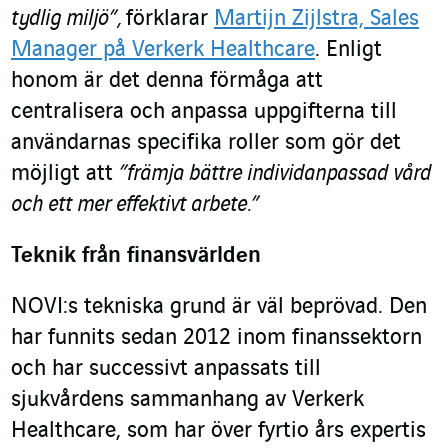
tydlig miljö”,
förklarar
Martijn Zijlstra, Sales
Manager på Verkerk Healthcare
. Enligt
honom är det denna förmåga att
centralisera och anpassa uppgifterna till
användarnas specifika roller som gör det
möjligt att
”främja bättre individanpassad vård
och ett mer effektivt arbete.”
Teknik från finansvärlden
NOVI:s tekniska grund är väl beprövad. Den
har funnits sedan 2012 inom finanssektorn
och har successivt anpassats till
sjukvårdens sammanhang av Verkerk
Healthcare, som har över fyrtio års expertis