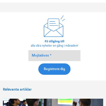
Få tillgång till
alla våra nyheter en gång i månaden!
Relevanta artiklar