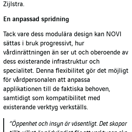
Zijlstra.
En anpassad spridning
Tack vare dess modulära design kan NOVI
sättas i bruk progressivt, hur
vårdinrättningen än ser ut och oberoende av
dess existerande infrastruktur och
specialitet. Denna flexibilitet gör det möjligt
för vårdpersonalen att anpassa
applikationen till de faktiska behoven,
samtidigt som kompatibilitet med
existerande verktyg verkställs.
”Öppenhet och insyn är väsentligt. Det skapar