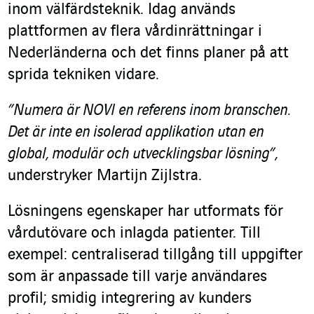
inom välfärdsteknik. Idag används
plattformen av flera vårdinrättningar i
Nederländerna och det finns planer på att
sprida tekniken vidare.
”Numera är NOVI en referens inom branschen.
Det är inte en isolerad applikation utan en
global, modulär och utvecklingsbar lösning”,
understryker Martijn Zijlstra.
Lösningens egenskaper har utformats för
vårdutövare och inlagda patienter. Till
exempel: centraliserad tillgång till uppgifter
som är anpassade till varje användares
profil; smidig integrering av kunders