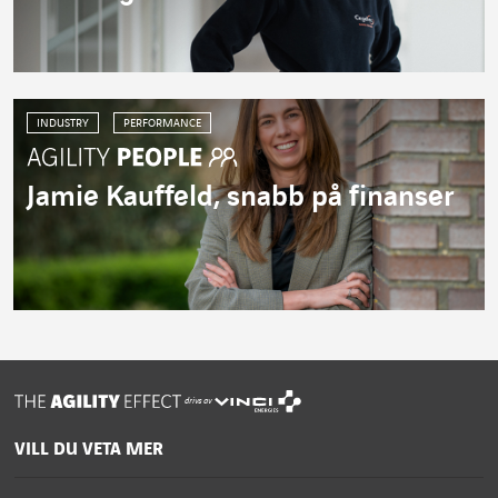
INDUSTRY
PERFORMANCE
Jamie Kauffeld, snabb på finanser
drivs av
VILL DU VETA MER