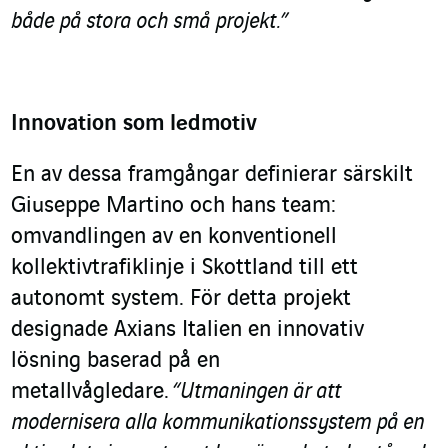
både på stora och små projekt.”
Innovation som ledmotiv
En av dessa framgångar definierar särskilt
Giuseppe Martino och hans team:
omvandlingen av en konventionell
kollektivtrafiklinje i Skottland till ett
autonomt system. För detta projekt
designade Axians Italien en innovativ
lösning baserad på en
metallvågledare.
“Utmaningen är att
modernisera alla kommunikationssystem på en