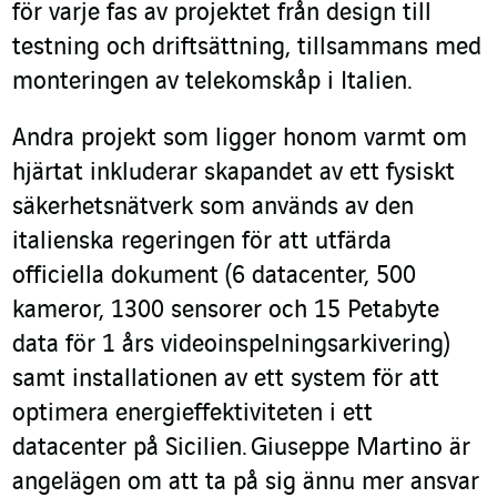
för varje fas av projektet från design till
testning och driftsättning, tillsammans med
monteringen av telekomskåp i Italien.
Andra projekt som ligger honom varmt om
hjärtat inkluderar skapandet av ett fysiskt
säkerhetsnätverk som används av den
italienska regeringen för att utfärda
officiella dokument (6 datacenter, 500
kameror, 1300 sensorer och 15 Petabyte
data för 1 års videoinspelningsarkivering)
samt installationen av ett system för att
optimera energieffektiviteten i ett
datacenter på Sicilien. Giuseppe Martino är
angelägen om att ta på sig ännu mer ansvar