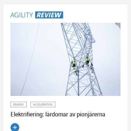
ENERGY
ACCELERATION
Elektrifiering: lärdomar av pionjärerna