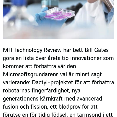
MIT Technology Review har bett Bill Gates
göra en lista över årets tio innovationer som
kommer att förbättra världen.
Microsoftsgrundarens val är minst sagt
varierande: Dactyl-projektet för att förbättra
robotarnas fingerfärdighet, nya
generationens kärnkraft med avancerad
fusion och fission, ett blodprov för att
förutse en för tidig födsel, en tarmsond i ett