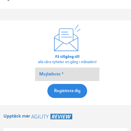
Få tillgång till
alla våra nyheter en gång i månaden!
Upptäck mer
Agility Review