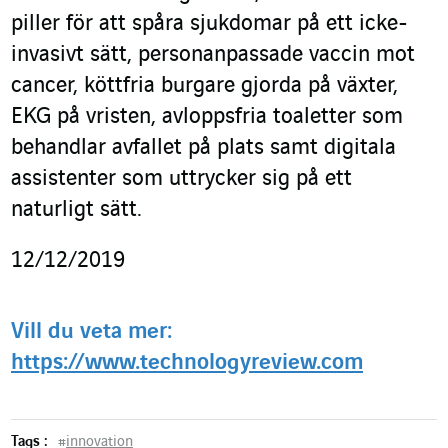
piller för att spåra sjukdomar på ett icke-
invasivt sätt, personanpassade vaccin mot
cancer, köttfria burgare gjorda på växter,
EKG på vristen, avloppsfria toaletter som
behandlar avfallet på plats samt digitala
assistenter som uttrycker sig på ett
naturligt sätt.
12/12/2019
Vill du veta mer:
https://www.technologyreview.com
Tags :
#
innovation