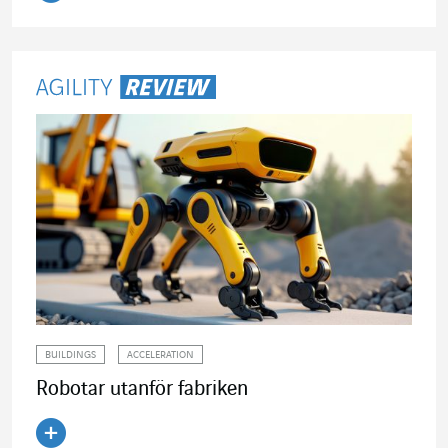
Läs artikeln
BUILDINGS
ACCELERATION
Robotar utanför fabriken