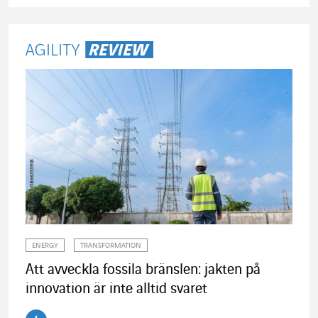
ENERGY
TRANSFORMATION
Att avveckla fossila bränslen: jakten på
innovation är inte alltid svaret