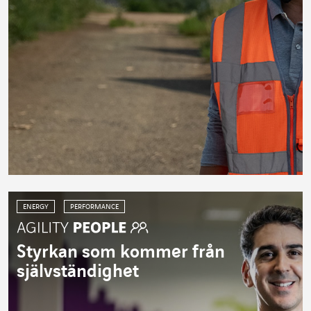
ENERGY
PERFORMANCE
Styrkan som kommer från
självständighet