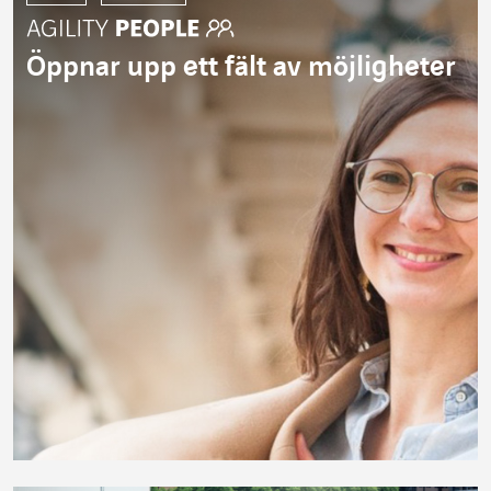
Öppnar upp ett fält av möjligheter