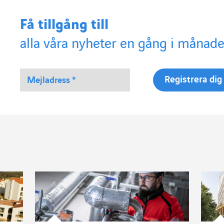
Få tillgång till
alla våra nyheter en gång i månade