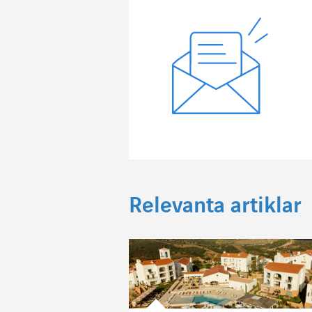
Relevanta artiklar