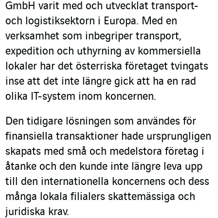
GmbH varit med och utvecklat transport-
och logistiksektorn i Europa. Med en
verksamhet som inbegriper transport,
expedition och uthyrning av kommersiella
lokaler har det österriska företaget tvingats
inse att det inte längre gick att ha en rad
olika IT-system inom koncernen.
Den tidigare lösningen som användes för
finansiella transaktioner hade ursprungligen
skapats med små och medelstora företag i
åtanke och den kunde inte längre leva upp
till den internationella koncernens och dess
många lokala filialers skattemässiga och
juridiska krav.