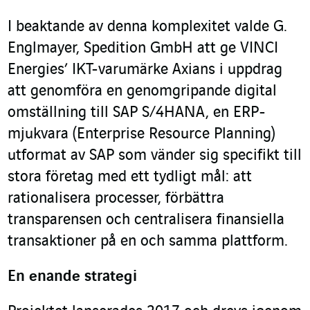
I beaktande av denna komplexitet valde G.
Englmayer, Spedition GmbH att ge VINCI
Energies’ IKT-varumärke Axians i uppdrag
att genomföra en genomgripande digital
omställning till SAP S/4HANA, en ERP-
mjukvara (Enterprise Resource Planning)
utformat av SAP som vänder sig specifikt till
stora företag med ett tydligt mål: att
rationalisera processer, förbättra
transparensen och centralisera finansiella
transaktioner på en och samma plattform.
En enande strategi