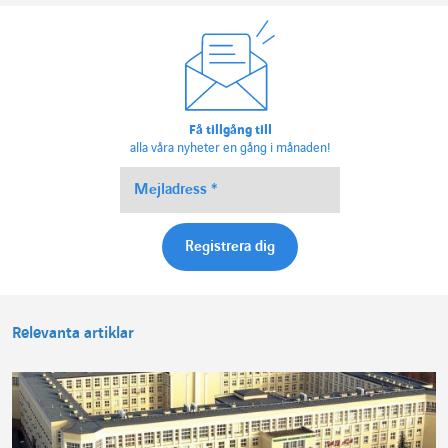
Få tillgång till
alla våra nyheter en gång i månaden!
Relevanta artiklar