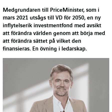
Medgrundaren till PriceMinister, som i
mars 2021 utsågs till VD för 2050, en ny
inflytelserik investmentfond med avsikt
att förändra världen genom att börja med
att förändra sättet på vilket den
finansieras. En övning i ledarskap.