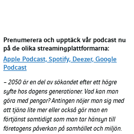
Prenumerera och upptäck vår podcast nu
på de olika streamingplattformarna:
Apple Podcast,
Spotify,
Deezer,
Google
Podcast
– 2050 är en del av sökandet efter ett högre
syfte hos dagens generationer. Vad kan man
göra med pengar? Antingen nöjer man sig med
att tjäna lite mer eller också gör man en
förtjänst samtidigt som man tar hänsyn till
företagens påverkan på samhället och miljön.