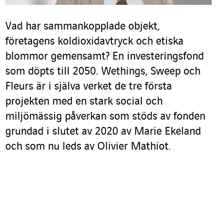
Vad har sammankopplade objekt,
företagens koldioxidavtryck och etiska
blommor gemensamt? En investeringsfond
som döpts till 2050. Wethings, Sweep och
Fleurs är i själva verket de tre första
projekten med en stark social och
miljömässig påverkan som stöds av fonden
grundad i slutet av 2020 av Marie Ekeland
och som nu leds av Olivier Mathiot.