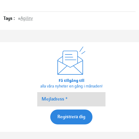
Tags :
#
Agility
Få tillgång till
alla våra nyheter en gång i månaden!