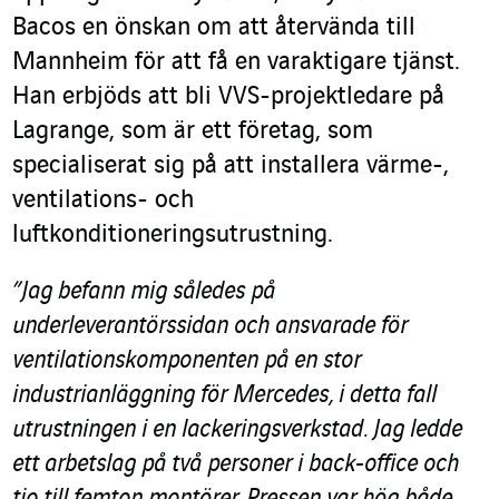
Bacos en önskan om att återvända till
Mannheim för att få en varaktigare tjänst.
Han erbjöds att bli VVS-projektledare på
Lagrange, som är ett företag, som
specialiserat sig på att installera värme-,
ventilations- och
luftkonditioneringsutrustning.
”Jag befann mig således på
underleverantörssidan och ansvarade för
ventilationskomponenten på en stor
industrianläggning för Mercedes, i detta fall
utrustningen i en lackeringsverkstad. Jag ledde
ett arbetslag på två personer i back-office och