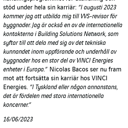
stöd under hela sin karriär:
”I augusti 2023
kommer jag att utbilda mig till VVS-revisor för
byggnader. Jag är också en av de internationella
kontakterna i Building Solutions Network, som
syftar till att dela med sig av det tekniska
kunnandet inom uppförande och underhåll av
byggnader hos en stor del av VINCI Energies
enheter i Europa.”
Nicolas Bacos ser nu fram
mot att fortsätta sin karriär hos VINCI
Energies.
”I Tyskland eller någon annanstans,
det är fördelen med stora internationella
koncerner.”
16/06/2023