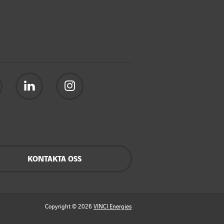
KONTAKTA OSS
Copyright © 2026
VINCI Energies