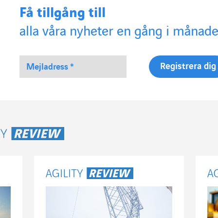
Få tillgång till
alla våra nyheter en gång i månade
ty Review