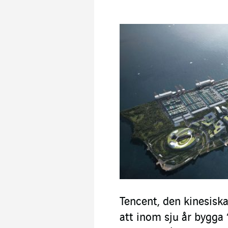
Tencent, den kinesiska
att inom sju år bygga 