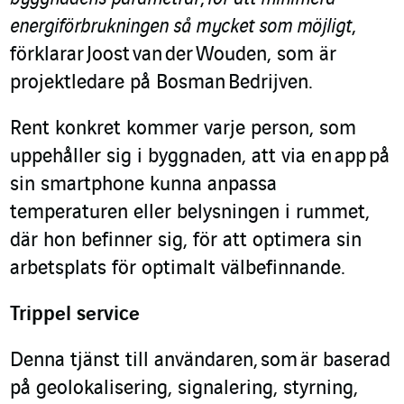
energiförbrukningen så mycket som möjligt
,
förklarar Joost van der Wouden, som är
projektledare på Bosman Bedrijven.
Rent konkret kommer varje person, som
uppehåller sig i byggnaden, att via en app på
sin smartphone kunna anpassa
temperaturen eller belysningen i rummet,
där hon befinner sig, för att optimera sin
arbetsplats för optimalt välbefinnande.
Trippel service
Denna tjänst till användaren, som är baserad
på geolokalisering, signalering, styrning,