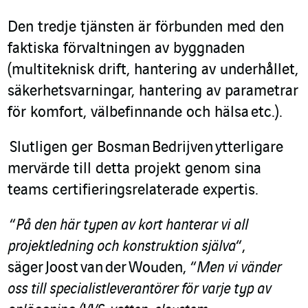
Den tredje tjänsten är förbunden med den
faktiska förvaltningen av byggnaden
(multiteknisk drift, hantering av underhållet,
säkerhetsvarningar, hantering av parametrar
för komfort, välbefinnande och hälsa etc.).
Slutligen ger Bosman Bedrijven ytterligare
mervärde till detta projekt genom sina
teams certifieringsrelaterade expertis.
“
På den här typen av kort hanterar vi all
projektledning och konstruktion själva
“,
säger Joost van der Wouden, “
Men vi vänder
oss till specialistleverantörer för varje typ av