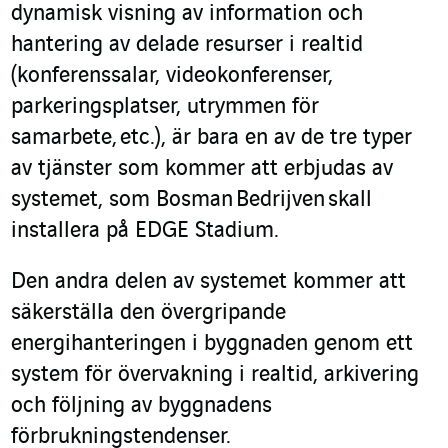
dynamisk visning av information och
hantering av delade resurser i realtid
(konferenssalar, videokonferenser,
parkeringsplatser, utrymmen för
samarbete, etc.), är bara en av de tre typer
av tjänster som kommer att erbjudas av
systemet, som Bosman Bedrijven skall
installera på EDGE Stadium.
Den andra delen av systemet kommer att
säkerställa den övergripande
energihanteringen i byggnaden genom ett
system för övervakning i realtid, arkivering
och följning av byggnadens
förbrukningstendenser.