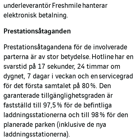
underleverantör Freshmile hanterar
elektronisk betalning.
Prestationsåtaganden
Prestationsåtagandena för de involverade
parterna är av stor betydelse. Hotline har en
svarstid på 17 sekunder, 24 timmar om
dygnet, 7 dagar i veckan och en servicegrad
för det första samtalet på 80 %. Den
garanterade tillgänglighetsgraden är
fastställd till 97,5 % för de befintliga
laddningsstationerna och till 98 % för den
planerade parken (inklusive de nya
laddningsstationerna).