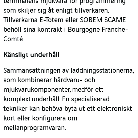
terminalens mjukvara för programmering
som skiljer sig åt enligt tillverkaren.
Tillverkarna E-Totem eller SOBEM SCAME
behöll sina kontrakt i Bourgogne Franche-
Comté.
Känsligt underhåll
Sammansättningen av laddningsstationerna,
som kombinerar hårdvaru- och
mjukvarukomponenter, medför ett
komplext underhåll. En specialiserad
tekniker kan behöva byta ut ett elektroniskt
kort eller konfigurera om
mellanprogramvaran.