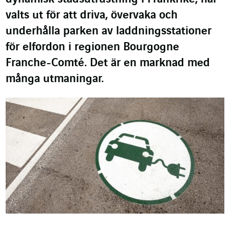
valts ut för att driva, övervaka och
underhålla parken av laddningsstationer
för elfordon i regionen Bourgogne
Franche-Comté. Det är en marknad med
många utmaningar.